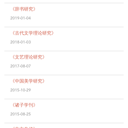
《辞书研究》
2019-01-04
《古代文学理论研究》
2018-01-03
《文艺理论研究》
2017-08-07
《中国美学研究》
2015-10-29
《诸子学刊》
2015-08-25