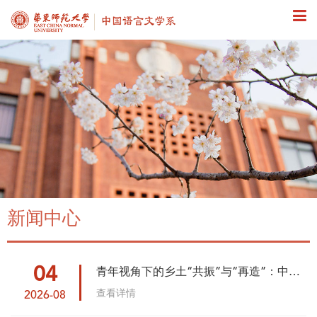
新闻中心
04
青年视角下的乡土“共振”与“再造”：中文
学子乡村治理新探索
查看详情
2026-08