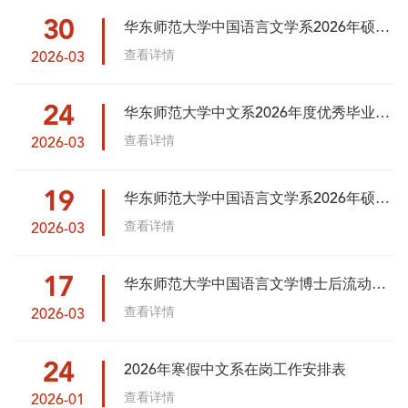
30
华东师范大学中国语言文学系2026年硕士
研究生招生复试结果
查看详情
2026-03
24
华东师范大学中文系2026年度优秀毕业生
评选细则
查看详情
2026-03
19
华东师范大学中国语言文学系2026年硕士
研究生招生复试录取实施细则
查看详情
2026-03
17
华东师范大学中国语言文学博士后流动站
招聘启事
查看详情
2026-03
24
2026年寒假中文系在岗工作安排表
查看详情
2026-01