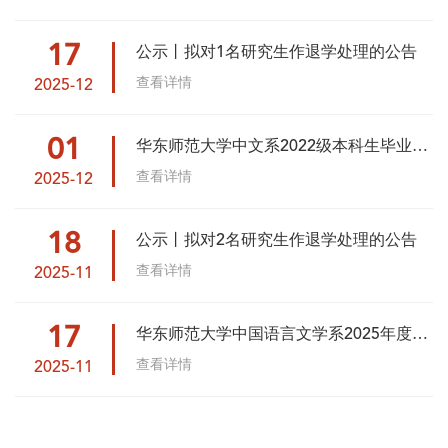
17
公示丨拟对1名研究生作退学处理的公告
查看详情
2025-12
01
华东师范大学中文系2022级本科生毕业论
文工作规程及评审细则
查看详情
2025-12
18
公示丨拟对2名研究生作退学处理的公告
查看详情
2025-11
17
华东师范大学中国语言文学系2025年度本
科生创新创业训练培育项目中期检查结果
查看详情
2025-11
及2026年度国创、市创、校创项...