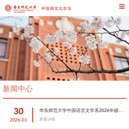
新闻中心
30
华东师范大学中国语言文学系2026年硕士
研究生招生复试结果
查看详情
2026-03