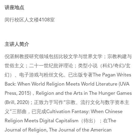
讲座地点
闵行校区人文楼4108室
主讲人简介
倪湛舸教授研究领域包括比较文学与世界文学；宗教构建与
世俗主义
；二十一世纪批评理论；类型小说（科幻/奇幻/玄
幻）、电子游戏与粉丝文化。已出版专著The Pagan Writes
Back: When World Religion Meets World Literature (UVA
Press, 2015)，Religion and the Arts in The Hunger Games
(Brill, 2020)；正致力于写作“宗教、流行文化与
数字资本主
义
”三部曲，已完成Cultivation Fantasy: When Chinese
Religion Meets Digital Capitalism（待出）；在The
Journal of Religion, The Journal of the American