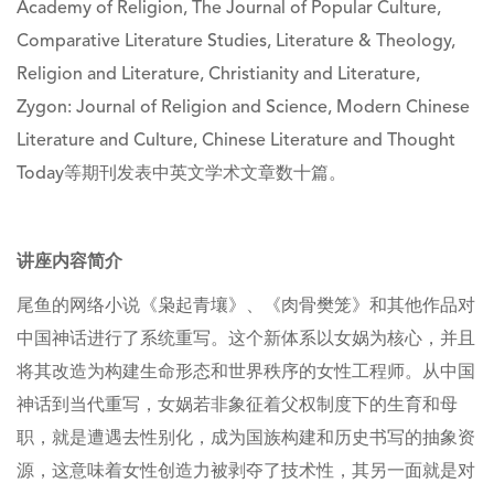
Academy of Religion, The Journal of Popular Culture,
Comparative Literature Studies, Literature & Theology,
Religion and Literature, Christianity and Literature,
Zygon: Journal of Religion and Science, Modern Chinese
Literature and Culture, Chinese Literature and Thought
Today等期刊发表中英文学术文章数十篇。
讲座内容简介
尾鱼的网络小说
《枭起青壤》
、《肉骨樊笼》和其他作品对
中国神话进行了系统重写。这个新体系以女娲为核心，并且
将其改造为构建生命形态和世界秩序的女性工程师。从中国
神话到当代重写，女娲若非象征着父权制度下的生育和母
职，就是遭遇去性别化，成为国族构建和历史书写的抽象资
源，这意味着女性创造力被剥夺了技术性，其另一面就是对