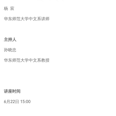
杨 宸
华东师范大学中文系讲师
主持人
孙晓忠
华东师范大学中文系教授
讲座时间
6月22日 15:00