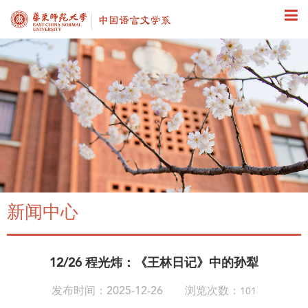
新闻中心
12/26 程光炜：《王林日记》中的孙犁
发布时间：2025-12-26 浏览次数：
101