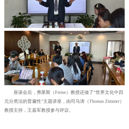
座谈会后，弗莱斯（Freise）教授还做了“世界文化中四
元分类法的普遍性”主题讲座，由司马涛（Thomas Zimmer）
教授主持，王嘉军教授参与评议。