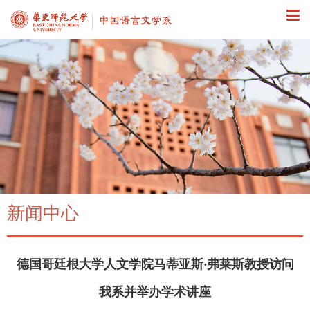
新闻中心
德国哥廷根大学人文学院马蒂亚斯·弗莱斯教授访问
我系并举办学术讲座