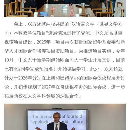
会上，双方还就两校共建的“汉语言文学（世界文学方
向）本科双学位项目”进展情况进行了交流。中文系高度重
视该项目建设，2025年，项目再次获批国家留学基金委创新
型人才国际合作培养项目资助项目。为推进项目实施，今年
10月，中文系于新学期伊始即面向大一学生开展宣讲，目前
已有4位同学完成预报名并开始德语学习。此外，双方还就
计划于2026年分别在上海和巴黎举办的国际会议议程展开讨
论，并初步规划了2027年在哥廷根举办的国际会议，进一步
拓展两校在人文学科领域
的深度合作。