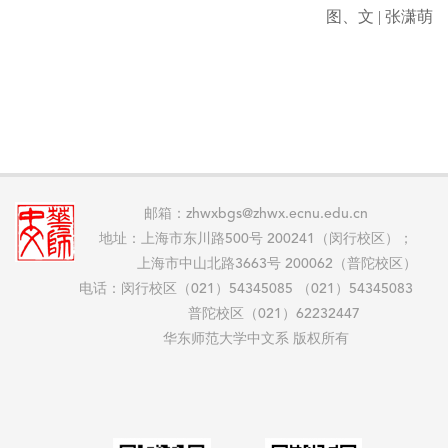
图、文 | 张潇萌
邮箱：zhwxbgs@zhwx.ecnu.edu.cn
地址：上海市东川路500号 200241（闵行校区）；
上海市中山北路3663号 200062（普陀校区）
电话：闵行校区（021）54345085 （021）54345083
普陀校区（021）62232447
华东师范大学中文系 版权所有