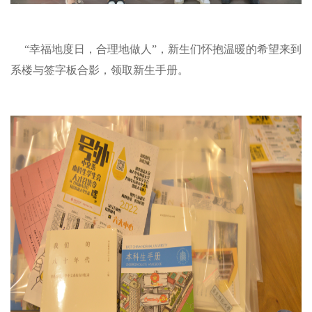
“幸福地度日，合理地做人”，新生们怀抱温暖的希望来到
系楼与签字板合影，领取新生手册。