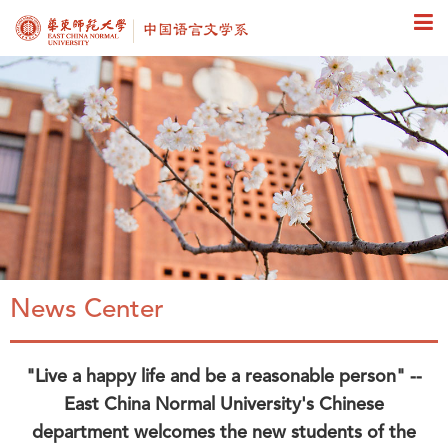
News Center
"Live a happy life and be a reasonable person" --
East China Normal University's Chinese
department welcomes the new students of the