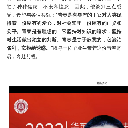
胜了种种焦虑、不安和惶惑。因此，他谈到三点感
受，希望与各位共勉：
“青春是有尊严的！它对人类保
持着一份应有的爱心，对社会坚守一份应有的正义和
公平。青春是有理想的！它坚持对知识的追求，坚持
对生活做出独立的判断。青春是甘于寂寞的，它淡泊
名利，它拒绝诱惑。”
愿每一位毕业生带着这份青春寄
语，奔赴前程。