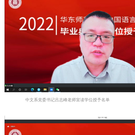
中文系党委书记吕志峰老师宣读学位授予名单