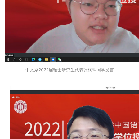
中文系2022届硕士研究生代表张桐珲同学发言