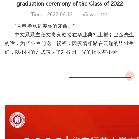
graduation ceremony of the Class of 2022
Time：2022-06-13 Views：
121
“青春毕竟是美丽的东西。”
中文系系主任文贵良教授在毕业典礼上援引巴金先生
的话，为毕业生们送上祝福，因疫情相聚在云端的毕业生
们，以不同的方式表达了对校园时光的留恋与不舍。