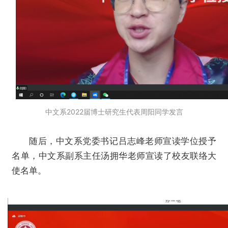
中文系2022届博士研究生代表周阳同学发言
随后，中文系党委书记吕志峰老师宣读学位授予
名单，中文系副系主任汤拥华老师宣读了校友联络大
使名单。