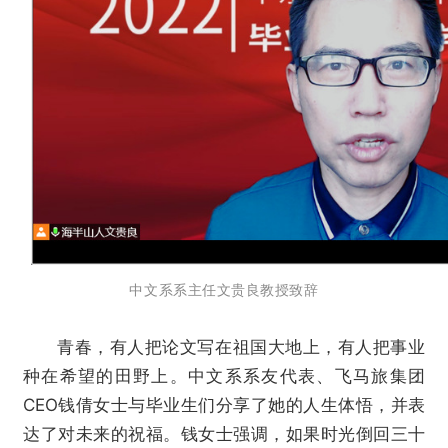
中文系系主任文贵良教授致辞
青春，有人把论文写在祖国大地上，有人把事业
种在希望的田野上。中文系系友代表、飞马旅集团
CEO钱倩女士与毕业生们分享了她的人生体悟，并表
达了对未来的祝福。钱女士强调，如果时光倒回三十