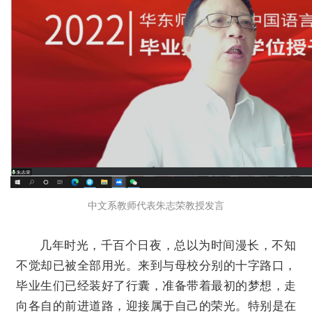
中文系教师代表朱志荣教授发言
几年时光，千百个日夜，总以为时间漫长，不知
不觉却已被全部用光。来到与母校分别的十字路口，
毕业生们已经装好了行囊，准备带着最初的梦想，走
向各自的前进道路，迎接属于自己的荣光。特别是在