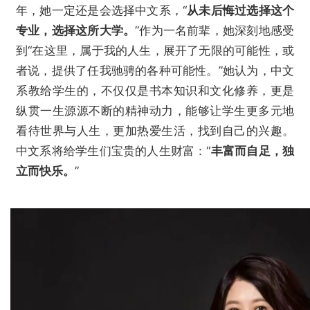
年，她一定还是会选择中文系，“
从未后悔过选择这个
专业，选择这所大学。
”作为一名前辈，她深刻地感受
到“在这里，属于我的人生，展开了无限的可能性，或
者说，提供了任我驰骋的各种可能性。”她认为，中文
系教给学生的，不仅仅是书本知识和文化修养，更是
纵贯一生源源不断的精神动力，能够让学生更多元地
看待世界与人生，更加热爱生活，找到自己的兴趣。
中文系将给学生们宝贵的人生财富：“
丰富而自足，独
立而快乐。
”