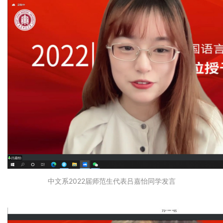
中文系
2022届师范生代表吕嘉怡同学发言