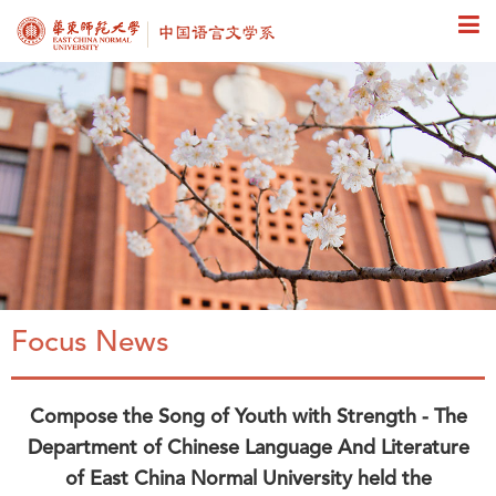
Focus News
Compose the Song of Youth with Strength - The
Department of Chinese Language And Literature
of East China Normal University held the