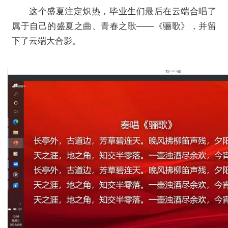
这个盛夏注定炽热，毕业生们最后在云端合唱了
属于自己的盛夏之曲、青春之歌——《骊歌》，并留
下了云端大合影。